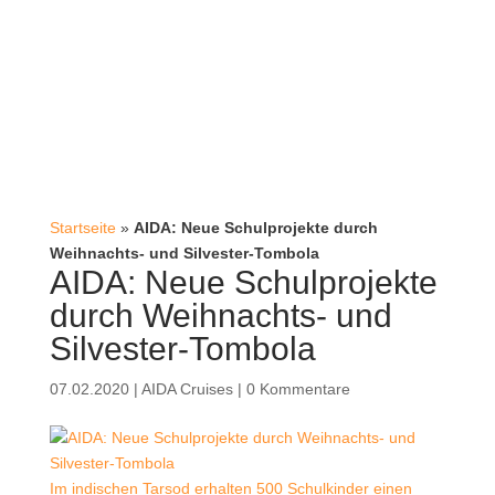
Startseite
»
AIDA: Neue Schulprojekte durch
Weihnachts- und Silvester-Tombola
AIDA: Neue Schulprojekte
durch Weihnachts- und
Silvester-Tombola
07.02.2020
|
AIDA Cruises
|
0 Kommentare
Im indischen Tarsod erhalten 500 Schulkinder einen