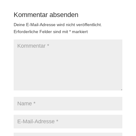
Kommentar absenden
Deine E-Mail-Adresse wird nicht veröffentlicht.
Erforderliche Felder sind mit
*
markiert