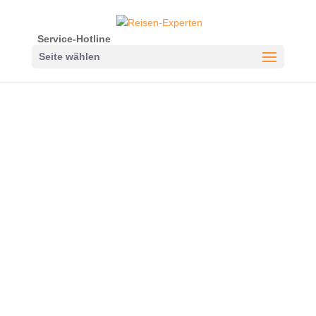
Service-Hotline
Seite wählen