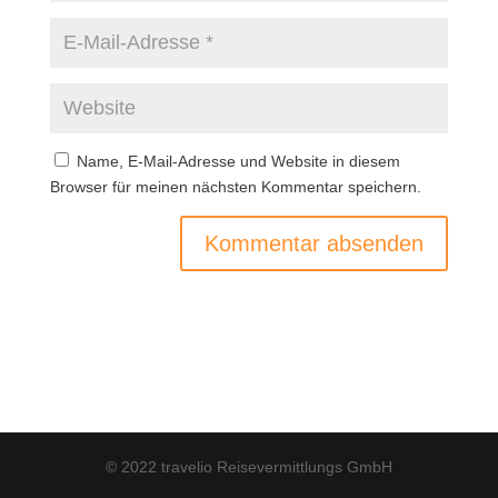
Name, E-Mail-Adresse und Website in diesem
Browser für meinen nächsten Kommentar speichern.
© 2022 travelio Reisevermittlungs GmbH