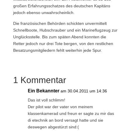
großen Erfahrungsschatzes des deutschen Kapitäns
jedoch ebenso unwahrscheinlich.
Die französischen Behörden schickten unvermittelt
Schnellboote, Hubschrauber und ein Marineflugzeug zur
Unglücksstelle. Bis zum späten Abend konnten die
Retter jedoch nur drei Tote bergen, von den restlichen
Besatzungsmitgliedern fehlt weiterhin jede Spur.
1 Kommentar
Ein Bekannter
am 30.04.2011 um 14:36
Das ist voll schlimm!
Der pilot war der vater von meinem
klassenkamerad und freun er sagte zu mir das
di etechnik an bord versagt hatte und sie
deswegen abgestürzt sind:(