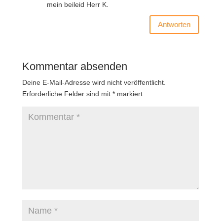
mein beileid Herr K.
Antworten
Kommentar absenden
Deine E-Mail-Adresse wird nicht veröffentlicht.
Erforderliche Felder sind mit
*
markiert