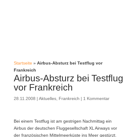
Startseite
»
Airbus-Absturz bei Testflug vor
Frankreich
Airbus-Absturz bei Testflug
vor Frankreich
28.11.2008
|
Aktuelles
,
Frankreich
|
1 Kommentar
Bei einem Testflug ist am gestrigen Nachmittag ein
Airbus der deutschen Fluggesellschaft XL Airways vor
der französischen Mittelmeerküste ins Meer gestürzt.