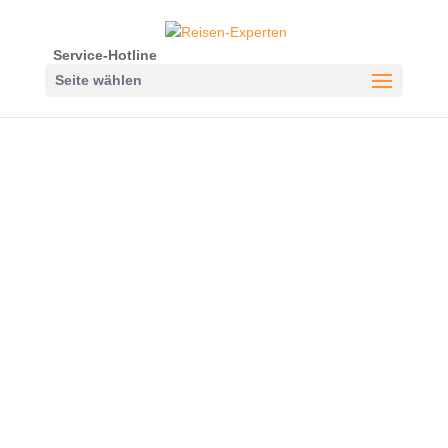
Service-Hotline
Seite wählen