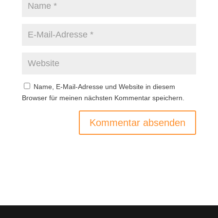
Name, E-Mail-Adresse und Website in diesem
Browser für meinen nächsten Kommentar speichern.