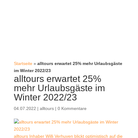
Startseite
»
alltours erwartet 25% mehr Urlaubsgäste
im Winter 2022/23
alltours erwartet 25%
mehr Urlaubsgäste im
Winter 2022/23
04.07.2022
|
alltours
|
0 Kommentare
alltours Inhaber Willi Verhuven blickt optimistisch auf die