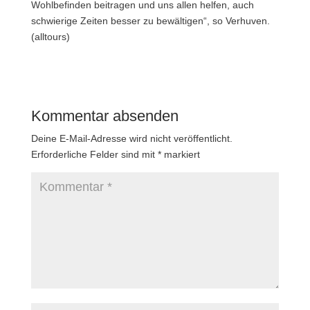
Wohlbefinden beitragen und uns allen helfen, auch
schwierige Zeiten besser zu bewältigen“, so Verhuven.
(alltours)
Kommentar absenden
Deine E-Mail-Adresse wird nicht veröffentlicht.
Erforderliche Felder sind mit
*
markiert