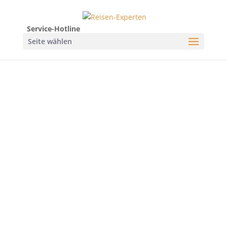
Service-Hotline
Seite wählen