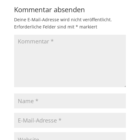
Kommentar absenden
Deine E-Mail-Adresse wird nicht veröffentlicht.
Erforderliche Felder sind mit
*
markiert