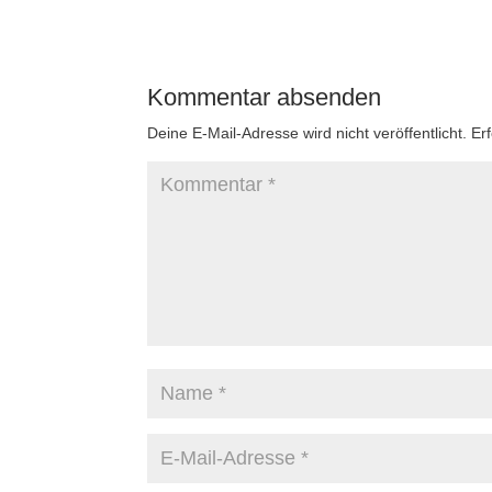
Kommentar absenden
Deine E-Mail-Adresse wird nicht veröffentlicht.
Er