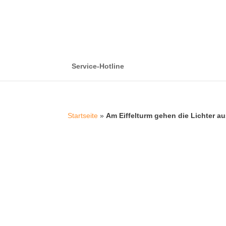
Service-Hotline
Startseite
»
Am Eiffelturm gehen die Lichter a