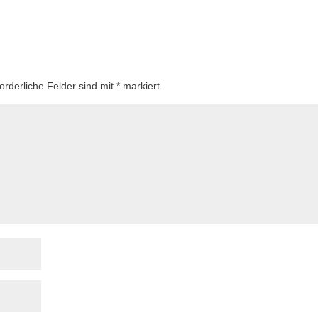
forderliche Felder sind mit
*
markiert