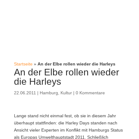
Startseite
»
An der Elbe rollen wieder die Harleys
An der Elbe rollen wieder
die Harleys
22.06.2011
|
Hamburg
,
Kultur
|
0 Kommentare
Lange stand nicht einmal fest, ob sie in diesem Jahr
überhaupt stattfinden: die Harley Days standen nach
Ansicht vieler Experten im Konflikt mit Hamburgs Status
als Europas Umwelthauptstadt 2011. Schließlich