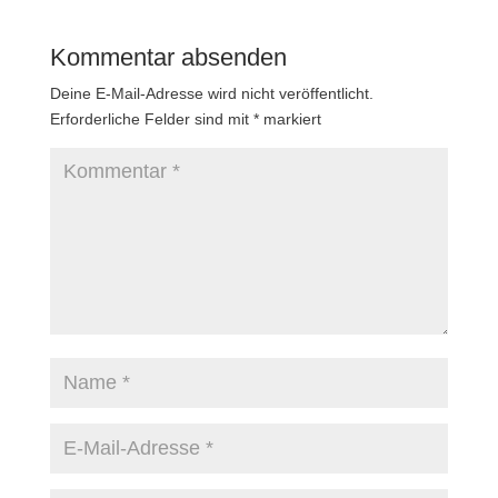
Kommentar absenden
Deine E-Mail-Adresse wird nicht veröffentlicht.
Erforderliche Felder sind mit
*
markiert