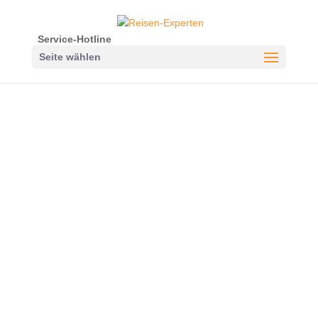
Service-Hotline
Seite wählen