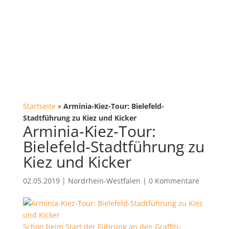
Startseite
»
Arminia-Kiez-Tour: Bielefeld-
Stadtführung zu Kiez und Kicker
Arminia-Kiez-Tour:
Bielefeld-Stadtführung zu
Kiez und Kicker
02.05.2019
|
Nordrhein-Westfalen
|
0 Kommentare
Schon beim Start der Führung an den Graffiti-