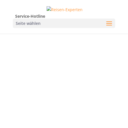
Service-Hotline
Seite wählen