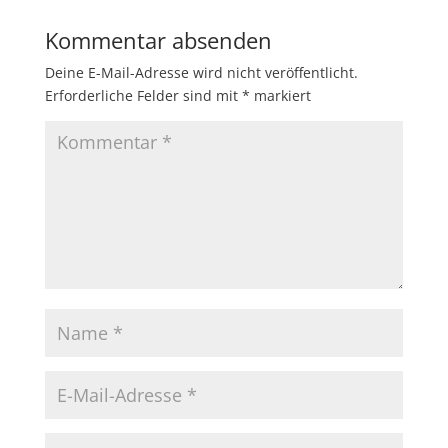
Kommentar absenden
Deine E-Mail-Adresse wird nicht veröffentlicht.
Erforderliche Felder sind mit
*
markiert