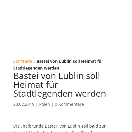
Startseite
»
Bastei von Lublin soll Heimat für
Stadtlegenden werden
Bastei von Lublin soll
Heimat für
Stadtlegenden werden
20.02.2019
|
Polen
|
0 Kommentare
Die „halbrunde Bastei“ von Lublin soll bald zur