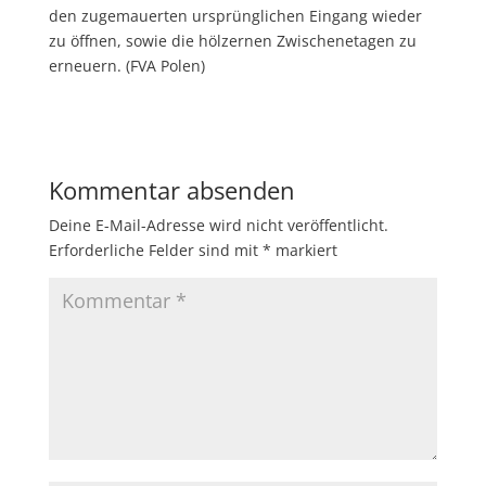
den zugemauerten ursprünglichen Eingang wieder
zu öffnen, sowie die hölzernen Zwischenetagen zu
erneuern. (FVA Polen)
Kommentar absenden
Deine E-Mail-Adresse wird nicht veröffentlicht.
Erforderliche Felder sind mit
*
markiert