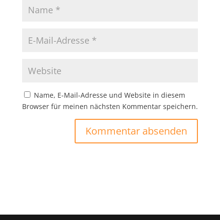
Name, E-Mail-Adresse und Website in diesem
Browser für meinen nächsten Kommentar speichern.