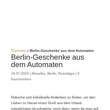
Startseite
»
Berlin-Geschenke aus dem Automaten
Berlin-Geschenke aus
dem Automaten
18.07.2010
|
Aktuelles
,
Berlin
,
Reisetipps
|
0
Kommentare
Hübsche und individuelle Andenken zu finden, um den
Lieben zu Hause einen Gruß aus dem Urlaub
mitzubringen ist schwierig, noch dazu, wenn da man auf