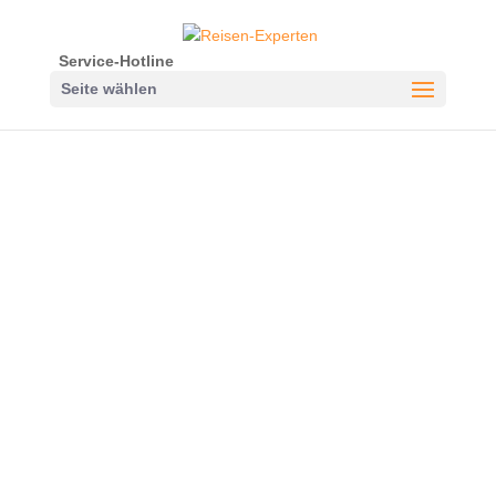
Service-Hotline
Seite wählen