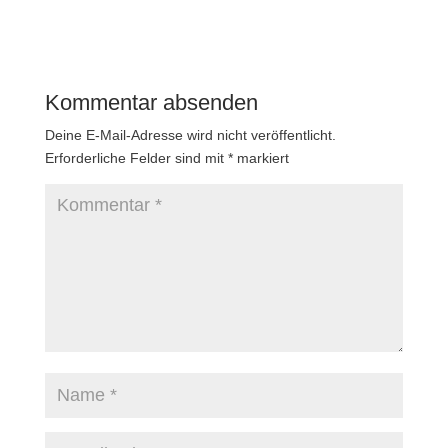
Kommentar absenden
Deine E-Mail-Adresse wird nicht veröffentlicht.
Erforderliche Felder sind mit
*
markiert