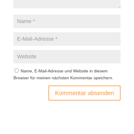
Name, E-Mail-Adresse und Website in diesem
Browser für meinen nächsten Kommentar speichern.