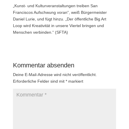
„Kunst- und Kulturveranstaltungen treiben San
Franciscos Aufschwung voran“, weiß Bürgermeister
Daniel Lurie, und fügt hinzu. „Der öffentliche Big Art
Loop wird Kreativität in unsere Viertel bringen und
Menschen verbinden.“ (SFTA)
Kommentar absenden
Deine E-Mail-Adresse wird nicht veröffentlicht.
Erforderliche Felder sind mit
*
markiert