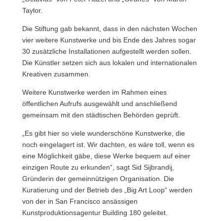
Taylor.
Die Stiftung gab bekannt, dass in den nächsten Wochen
vier weitere Kunstwerke und bis Ende des Jahres sogar
30 zusätzliche Installationen aufgestellt werden sollen.
Die Künstler setzen sich aus lokalen und internationalen
Kreativen zusammen.
Weitere Kunstwerke werden im Rahmen eines
öffentlichen Aufrufs ausgewählt und anschließend
gemeinsam mit den städtischen Behörden geprüft.
„Es gibt hier so viele wunderschöne Kunstwerke, die
noch eingelagert ist. Wir dachten, es wäre toll, wenn es
eine Möglichkeit gäbe, diese Werke bequem auf einer
einzigen Route zu erkunden“, sagt Sid Sijbrandij,
Gründerin der gemeinnützigen Organisation. Die
Kuratierung und der Betrieb des „Big Art Loop“ werden
von der in San Francisco ansässigen
Kunstproduktionsagentur Building 180 geleitet.