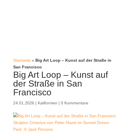
Startseite
»
Big Art Loop – Kunst auf der Straße in
San Francisco
Big Art Loop – Kunst auf
der Straße in San
Francisco
24.01.2026
|
Kalifornien
|
0 Kommentare
Skulptur Octavius von Peter Hazel im Sunset Dunes
Park. © Jack Persons