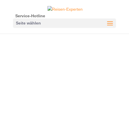
Service-Hotline
Seite wählen