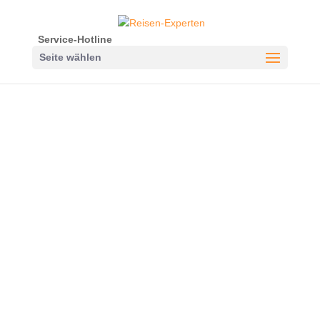
Service-Hotline
Seite wählen