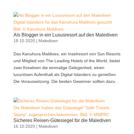
Digital Islanders für das Kanuhura Maldives gesucht.
Bild: © Kanuhura Maldives.
Als Blogger in ein Luxusresort auf den Malediven
18.10.2020
|
Malediven
Das Kanuhura Maldives, ein Inselresort von Sun Resorts
und Mitglied von The Leading Hotels of the World, bietet
zwei Kreativen die einmalige Gelegenheit, einen
luxuriösen Aufenthalt als Digital Islanders zu genießen.
Die Voraussetzung: Die beiden Gewinner sollten dazu...
Die Malediven haben das Gütesiegel "Safe Travels
Stamp" zugesprochen bekommen. Bild: © MMPRC.
Sicheres Reisen-Gütesiegel für die Malediven
16.10.2020
|
Malediven