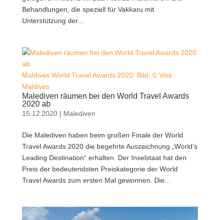
Behandlungen, die speziell für Vakkaru mit
Unterstützung der...
Maldives World Travel Awards 2020. Bild: © Visit
Maldives
Malediven räumen bei den World Travel Awards
2020 ab
15.12.2020
|
Malediven
Die Malediven haben beim großen Finale der World
Travel Awards 2020 die begehrte Auszeichnung „World’s
Leading Destination“ erhalten. Der Inselstaat hat den
Preis der bedeutendsten Preiskategorie der World
Travel Awards zum ersten Mal gewonnen. Die...