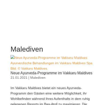
Malediven
Ayurverdische Behandlungen im Vakkaru Maldives Spa.
Bild: © Vakkaru Maldives.
Neue Ayurveda-Programme im Vakkaru Maldives
21.01.2021
|
Malediven
Im Vakkaru Maldives bietet ein neues Ayurveda-
Programm den Gästen eine weitere Möglichkeit, ihr
Wohlbefinden während ihres Aufenthalts in dem ruhig
gelegenen Resorts im Baa-Atoll zu maximieren. Die