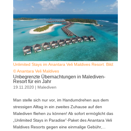
Unlimited Stays im Anantara Veli Maldives Resort. Bild:
© Anantara Veli Maldives
Unbegrenzte Übernachtungen in Malediven-
Resort für ein Jahr
19.11.2020
|
Malediven
Man stelle sich nur vor, im Handumdrehen aus dem
stressigen Alltag in ein zweites Zuhause auf den
Malediven fliehen zu können! Ab sofort ermöglicht das
„Unlimited Stays in Paradise“-Paket des Anantara Veli
Maldives Resorts gegen eine einmalige Gebühr,...