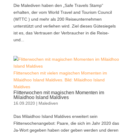
Die Malediven haben den „Safe Travels Stamp“
erhalten, der vom World Travel and Tourism Council
(WTTC ) und mehr als 200 Reiseunternehmen
unterstützt und verliehen wird. Ziel dieses Gütesiegels
ist es, das Vertrauen der Verbraucher in die Reise-
und...
Flitterwochen mit vielen magischen Momenten im
Milaidhoo Island Maldives. Bild: Milaidhoo Island
Maldives
Flitterwochen mit magischen Momenten im
Milaidhoo Island Maldives
16.09.2020
|
Malediven
Das Milaidhoo Island Maldives erweitert sein
Flitterwochenangebot: Paare, die sich im Jahr 2020 das
Ja-Wort gegeben haben oder geben werden und deren