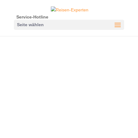
Service-Hotline
Seite wählen