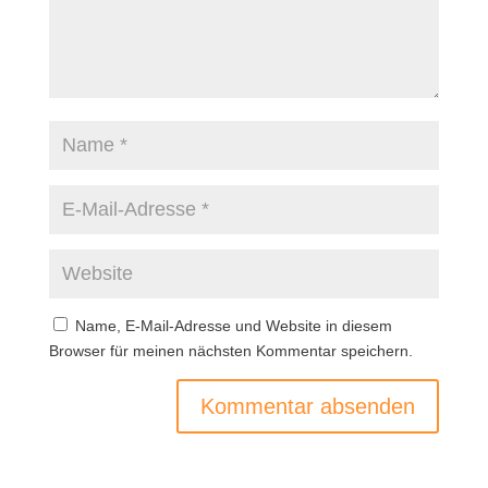
Name, E-Mail-Adresse und Website in diesem
Browser für meinen nächsten Kommentar speichern.