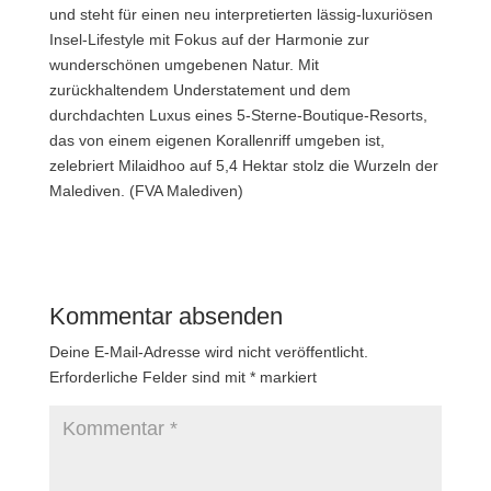
und steht für einen neu interpretierten lässig-luxuriösen
Insel-Lifestyle mit Fokus auf der Harmonie zur
wunderschönen umgebenen Natur. Mit
zurückhaltendem Understatement und dem
durchdachten Luxus eines 5-Sterne-Boutique-Resorts,
das von einem eigenen Korallenriff umgeben ist,
zelebriert Milaidhoo auf 5,4 Hektar stolz die Wurzeln der
Malediven. (FVA Malediven)
Kommentar absenden
Deine E-Mail-Adresse wird nicht veröffentlicht.
Erforderliche Felder sind mit
*
markiert