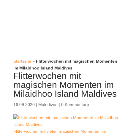
Startseite
»
Flitterwochen mit magischen Momenten
im Milaidhoo Island Maldives
Flitterwochen mit
magischen Momenten im
Milaidhoo Island Maldives
16.09.2020
|
Malediven
|
0 Kommentare
Flitterwochen mit vielen magischen Momenten im