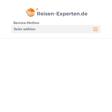
Service-Hotline
Seite wählen