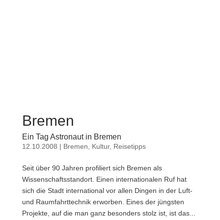
Bremen
Ein Tag Astronaut in Bremen
12.10.2008
|
Bremen
,
Kultur
,
Reisetipps
Seit über 90 Jahren profiliert sich Bremen als
Wissenschaftsstandort. Einen internationalen Ruf hat
sich die Stadt international vor allen Dingen in der Luft-
und Raumfahrttechnik erworben. Eines der jüngsten
Projekte, auf die man ganz besonders stolz ist, ist das...