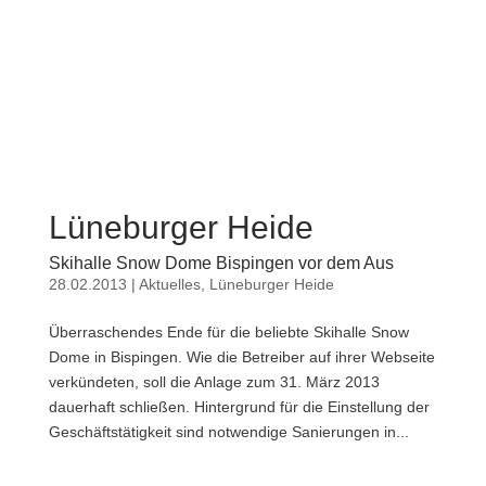
Lüneburger Heide
Skihalle Snow Dome Bispingen vor dem Aus
28.02.2013
|
Aktuelles
,
Lüneburger Heide
Überraschendes Ende für die beliebte Skihalle Snow
Dome in Bispingen. Wie die Betreiber auf ihrer Webseite
verkündeten, soll die Anlage zum 31. März 2013
dauerhaft schließen. Hintergrund für die Einstellung der
Geschäftstätigkeit sind notwendige Sanierungen in...