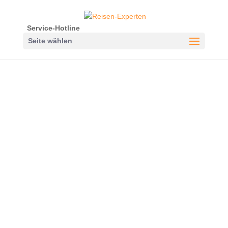
Service-Hotline
Seite wählen