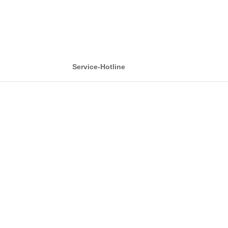
Service-Hotline