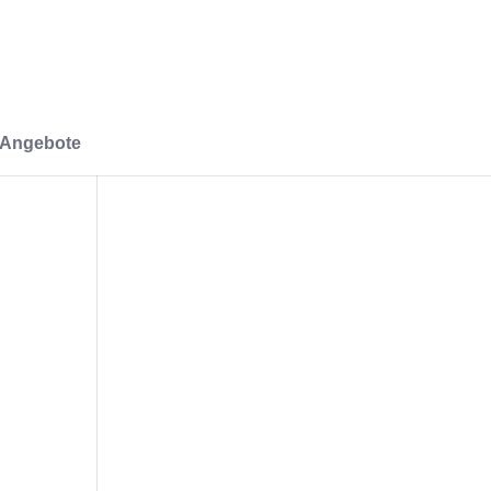
-Angebote