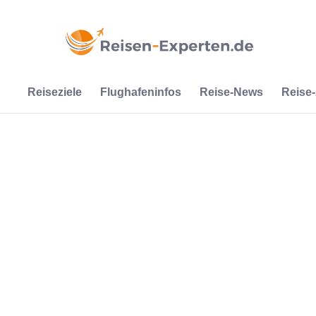
Reiseziele
Flughafeninfos
Reise-News
Reise