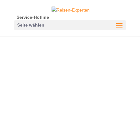
Service-Hotline
Seite wählen