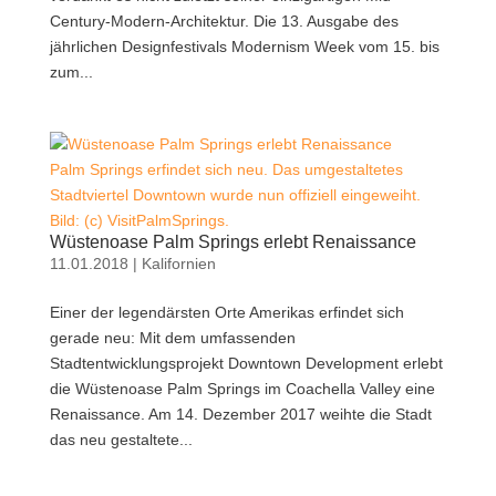
Century-Modern-Architektur. Die 13. Ausgabe des
jährlichen Designfestivals Modernism Week vom 15. bis
zum...
Palm Springs erfindet sich neu. Das umgestaltetes
Stadtviertel Downtown wurde nun offiziell eingeweiht.
Bild: (c) VisitPalmSprings.
Wüstenoase Palm Springs erlebt Renaissance
11.01.2018
|
Kalifornien
Einer der legendärsten Orte Amerikas erfindet sich
gerade neu: Mit dem umfassenden
Stadtentwicklungsprojekt Downtown Development erlebt
die Wüstenoase Palm Springs im Coachella Valley eine
Renaissance. Am 14. Dezember 2017 weihte die Stadt
das neu gestaltete...