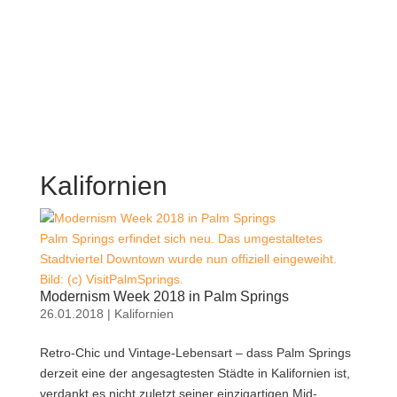
Kalifornien
Palm Springs erfindet sich neu. Das umgestaltetes
Stadtviertel Downtown wurde nun offiziell eingeweiht.
Bild: (c) VisitPalmSprings.
Modernism Week 2018 in Palm Springs
26.01.2018
|
Kalifornien
Retro-Chic und Vintage-Lebensart – dass Palm Springs
derzeit eine der angesagtesten Städte in Kalifornien ist,
verdankt es nicht zuletzt seiner einzigartigen Mid-