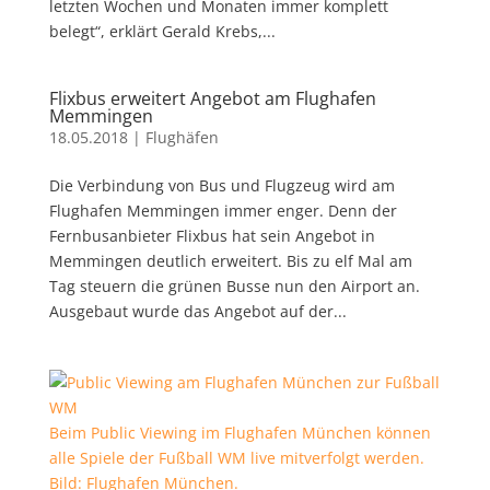
letzten Wochen und Monaten immer komplett
belegt“, erklärt Gerald Krebs,...
Flixbus erweitert Angebot am Flughafen
Memmingen
18.05.2018
|
Flughäfen
Die Verbindung von Bus und Flugzeug wird am
Flughafen Memmingen immer enger. Denn der
Fernbusanbieter Flixbus hat sein Angebot in
Memmingen deutlich erweitert. Bis zu elf Mal am
Tag steuern die grünen Busse nun den Airport an.
Ausgebaut wurde das Angebot auf der...
Beim Public Viewing im Flughafen München können
alle Spiele der Fußball WM live mitverfolgt werden.
Bild: Flughafen München.