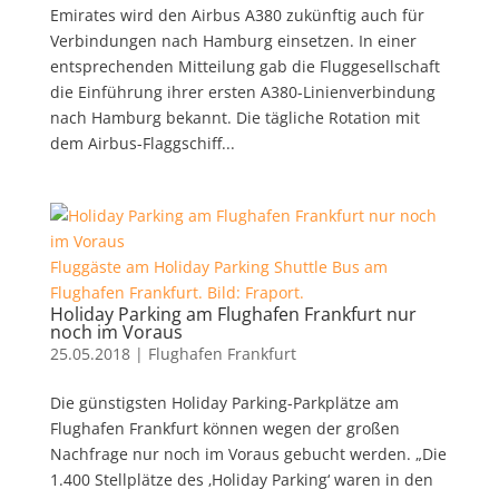
Emirates wird den Airbus A380 zukünftig auch für
Verbindungen nach Hamburg einsetzen. In einer
entsprechenden Mitteilung gab die Fluggesellschaft
die Einführung ihrer ersten A380-Linienverbindung
nach Hamburg bekannt. Die tägliche Rotation mit
dem Airbus-Flaggschiff...
Fluggäste am Holiday Parking Shuttle Bus am
Flughafen Frankfurt. Bild: Fraport.
Holiday Parking am Flughafen Frankfurt nur
noch im Voraus
25.05.2018
|
Flughafen Frankfurt
Die günstigsten Holiday Parking-Parkplätze am
Flughafen Frankfurt können wegen der großen
Nachfrage nur noch im Voraus gebucht werden. „Die
1.400 Stellplätze des ‚Holiday Parking‘ waren in den