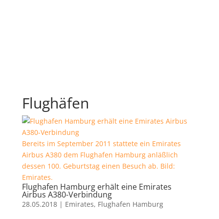
Flughäfen
Bereits im September 2011 stattete ein Emirates
Airbus A380 dem Flughafen Hamburg anläßlich
dessen 100. Geburtstag einen Besuch ab. Bild:
Emirates.
Flughafen Hamburg erhält eine Emirates
Airbus A380-Verbindung
28.05.2018
|
Emirates
,
Flughafen Hamburg