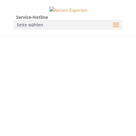
Service-Hotline
Seite wählen