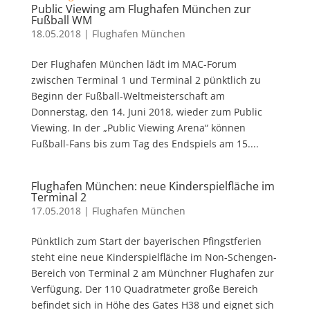
Public Viewing am Flughafen München zur
Fußball WM
18.05.2018
|
Flughafen München
Der Flughafen München lädt im MAC-Forum
zwischen Terminal 1 und Terminal 2 pünktlich zu
Beginn der Fußball-Weltmeisterschaft am
Donnerstag, den 14. Juni 2018, wieder zum Public
Viewing. In der „Public Viewing Arena“ können
Fußball-Fans bis zum Tag des Endspiels am 15....
Flughafen München: neue Kinderspielfläche im
Terminal 2
17.05.2018
|
Flughafen München
Pünktlich zum Start der bayerischen Pfingstferien
steht eine neue Kinderspielfläche im Non-Schengen-
Bereich von Terminal 2 am Münchner Flughafen zur
Verfügung. Der 110 Quadratmeter große Bereich
befindet sich in Höhe des Gates H38 und eignet sich