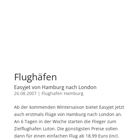
Flughäfen
Easyjet von Hamburg nach London
26.08.2007
|
Flughafen Hamburg
Ab der kommenden Wintersaison bietet Easyjet jetzt
auch erstmals Flüge von Hamburg nach London an.
An 6 Tagen in der Woche starten die Flieger zum
Zielflughafen Luton. Die günstigsten Preise sollen
dann für einen einfachen Flug ab 18,99 Euro (incl.