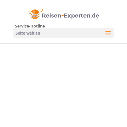
Service-Hotline
Seite wählen