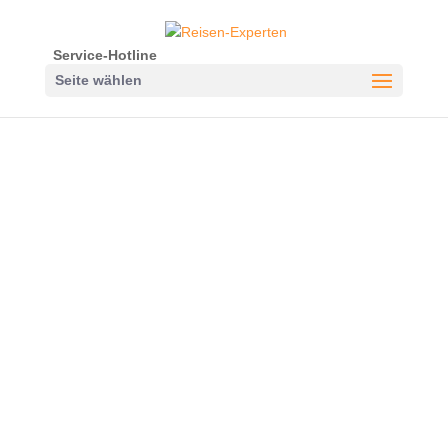
Service-Hotline
Seite wählen