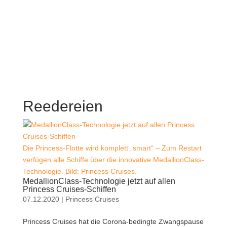
Reedereien
Die Princess-Flotte wird komplett „smart“ – Zum Restart
verfügen alle Schiffe über die innovative MedallionClass-
Technologie. Bild: Princess Cruises.
MedallionClass-Technologie jetzt auf allen
Princess Cruises-Schiffen
07.12.2020
|
Princess Cruises
Princess Cruises hat die Corona-bedingte Zwangspause