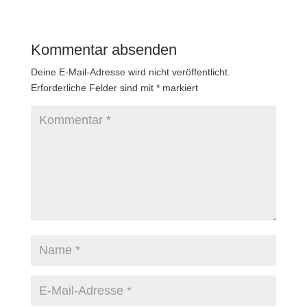
Kommentar absenden
Deine E-Mail-Adresse wird nicht veröffentlicht.
Erforderliche Felder sind mit
*
markiert