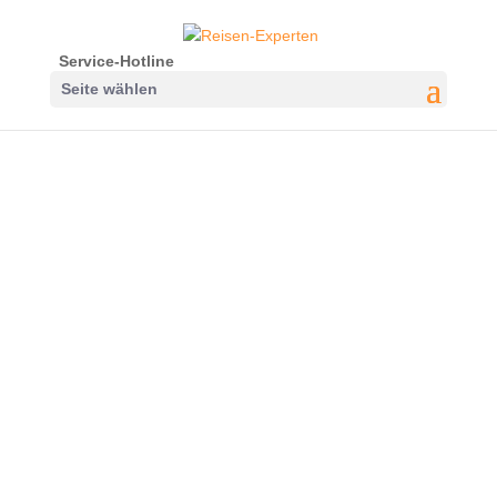
Service-Hotline
Seite wählen