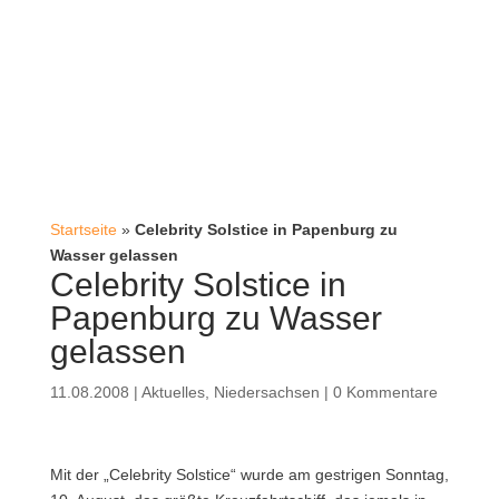
Startseite
»
Celebrity Solstice in Papenburg zu
Wasser gelassen
Celebrity Solstice in
Papenburg zu Wasser
gelassen
11.08.2008
|
Aktuelles
,
Niedersachsen
|
0 Kommentare
Mit der „Celebrity Solstice“ wurde am gestrigen Sonntag,