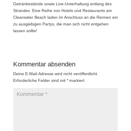
Getränkestände sowie Live-Unterhaltung entlang des
Strandes. Eine Reihe von Hotels und Restaurants am
Clearwater Beach laden im Anschluss an die Rennen ein
zu ausgiebigen Partys, die man sich nicht entgehen
lassen sollte!
Kommentar absenden
Deine E-Mail-Adresse wird nicht veröffentlicht.
Erforderliche Felder sind mit
*
markiert