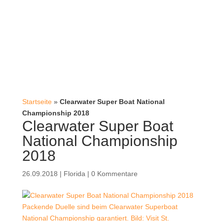
Startseite
»
Clearwater Super Boat National
Championship 2018
Clearwater Super Boat
National Championship
2018
26.09.2018
|
Florida
|
0 Kommentare
Packende Duelle sind beim Clearwater Superboat
National Championship garantiert. Bild: Visit St.