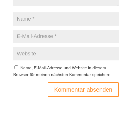
Name, E-Mail-Adresse und Website in diesem
Browser für meinen nächsten Kommentar speichern.