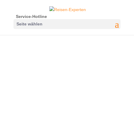
Service-Hotline
Seite wählen