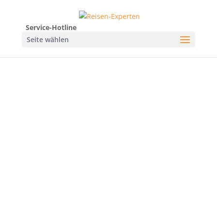
Service-Hotline
Seite wählen