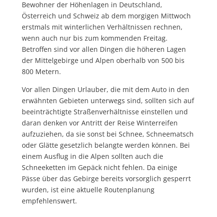
Bewohner der Höhenlagen in Deutschland,
Österreich und Schweiz ab dem morgigen Mittwoch
erstmals mit winterlichen Verhältnissen rechnen,
wenn auch nur bis zum kommenden Freitag.
Betroffen sind vor allen Dingen die höheren Lagen
der Mittelgebirge und Alpen oberhalb von 500 bis
800 Metern.
Vor allen Dingen Urlauber, die mit dem Auto in den
erwähnten Gebieten unterwegs sind, sollten sich auf
beeinträchtigte Straßenverhältnisse einstellen und
daran denken vor Antritt der Reise Winterreifen
aufzuziehen, da sie sonst bei Schnee, Schneematsch
oder Glätte gesetzlich belangte werden können. Bei
einem Ausflug in die Alpen sollten auch die
Schneeketten im Gepäck nicht fehlen. Da einige
Pässe über das Gebirge bereits vorsorglich gesperrt
wurden, ist eine aktuelle Routenplanung
empfehlenswert.