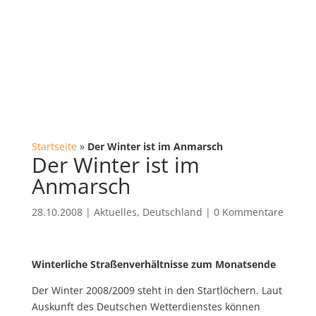
Startseite
»
Der Winter ist im Anmarsch
Der Winter ist im
Anmarsch
28.10.2008
|
Aktuelles
,
Deutschland
|
0 Kommentare
Winterliche Straßenverhältnisse zum Monatsende
Der Winter 2008/2009 steht in den Startlöchern. Laut
Auskunft des Deutschen Wetterdienstes können