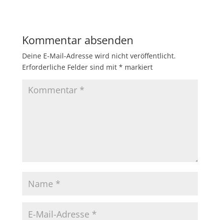
Kommentar absenden
Deine E-Mail-Adresse wird nicht veröffentlicht.
Erforderliche Felder sind mit
*
markiert