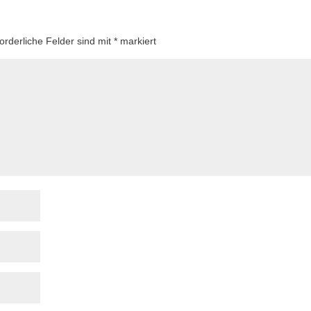
forderliche Felder sind mit
*
markiert