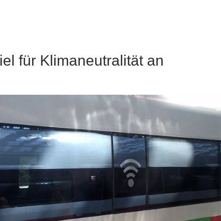
l für Klimaneutralität an