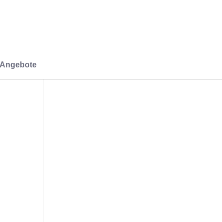
-Angebote