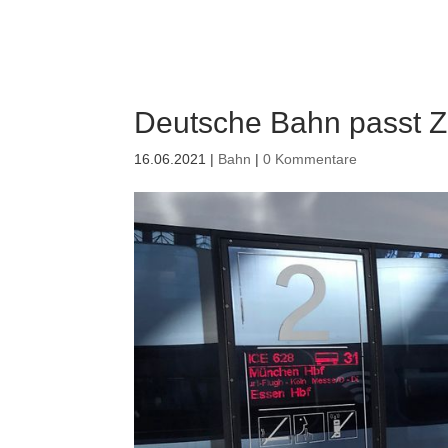
Deutsche Bahn passt Zie
16.06.2021
|
Bahn
|
0 Kommentare