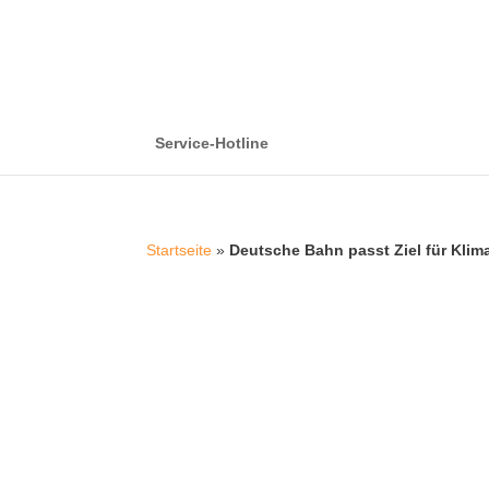
Service-Hotline
Startseite
»
Deutsche Bahn passt Ziel für Klima