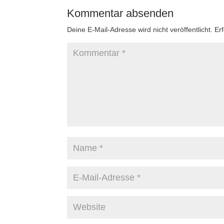
Kommentar absenden
Deine E-Mail-Adresse wird nicht veröffentlicht.
Er