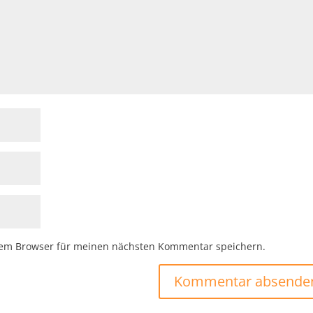
sem Browser für meinen nächsten Kommentar speichern.