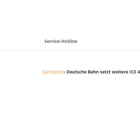
Service-Hotline
Startseite
»
Deutsche Bahn setzt weitere ICE 