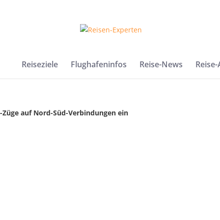
Reiseziele
Flughafeninfos
Reise-News
Reise
4-Züge auf Nord-Süd-Verbindungen ein