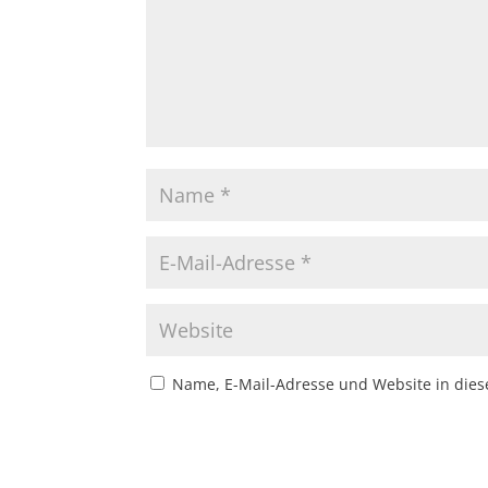
Name, E-Mail-Adresse und Website in die