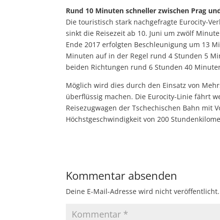
Rund 10 Minuten schneller zwischen Prag un
Die touristisch stark nachgefragte Eurocity-V
sinkt die Reisezeit ab 10. Juni um zwölf Minu
Ende 2017 erfolgten Beschleunigung um 13 Min
Minuten auf in der Regel rund 4 Stunden 5 Mi
beiden Richtungen rund 6 Stunden 40 Minute
Möglich wird dies durch den Einsatz von Meh
überflüssig machen. Die Eurocity-Linie fährt
Reisezugwagen der Tschechischen Bahn mit Vo
Höchstgeschwindigkeit von 200 Stundenkilome
Kommentar absenden
Deine E-Mail-Adresse wird nicht veröffentlicht.