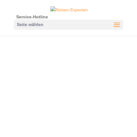
Service-Hotline
Seite wählen