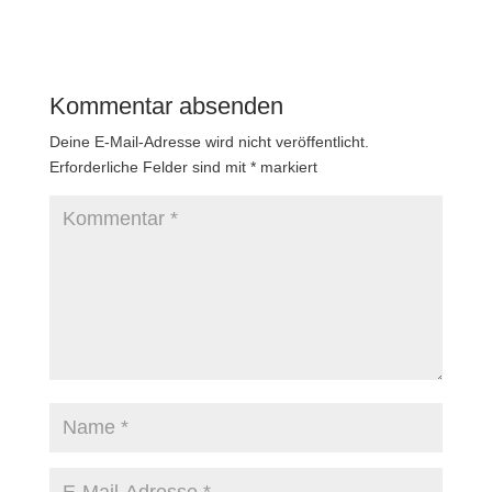
Kommentar absenden
Deine E-Mail-Adresse wird nicht veröffentlicht.
Erforderliche Felder sind mit
*
markiert