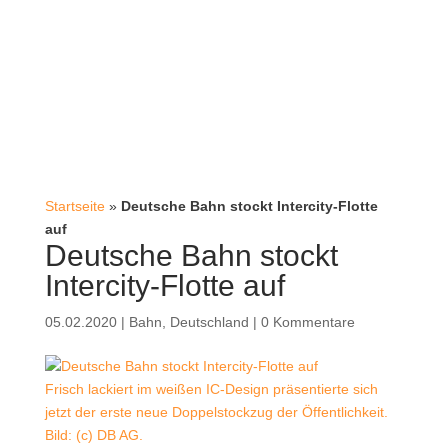
Startseite
»
Deutsche Bahn stockt Intercity-Flotte
auf
Deutsche Bahn stockt
Intercity-Flotte auf
05.02.2020
|
Bahn
,
Deutschland
|
0 Kommentare
Frisch lackiert im weißen IC-Design präsentierte sich
jetzt der erste neue Doppelstockzug der Öffentlichkeit.
Bild: (c) DB AG.