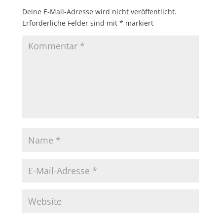
Deine E-Mail-Adresse wird nicht veröffentlicht.
Erforderliche Felder sind mit
*
markiert