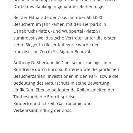
Drittel des Ranking in genannter Reihenfolge.
Bei der Hitparade der Zoos mit über 500.000
Besuchern im Jahr kamen mit den Tierparks in
Osnabrück (Platz 6) und Wuppertal (Platz 9)
zumindest zwei deutsche Vertreter unter die ersten
zehn. Sieger in dieser Kategorie wurde der
französische Zoo in St. Aignan Beauval.
Anthony D. Sheridan ließ bei seiner zoologischen
Rundreise durch Europa, Kriterien wie die jährlichen
Besucherzahlen, Investitionen in den Park, sowie die
Bedeutung des Naturschutz in seine Bewertung
einfließen. Ebenso bedeutende Rollen spielten der
Tierbestand, die Eintrittspreise,
Kinderfreundlichkeit, Gastronomie und
Verkehrsanbindung der Zoos.