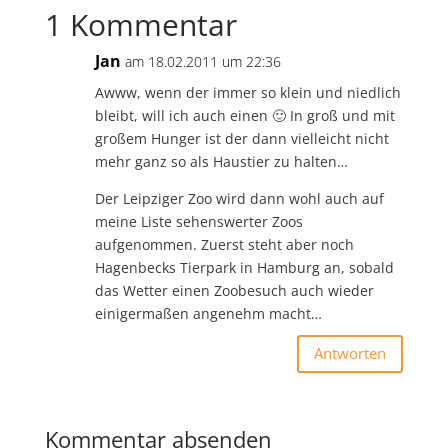
1 Kommentar
Jan
am 18.02.2011 um 22:36
Awww, wenn der immer so klein und niedlich
bleibt, will ich auch einen 🙂 In groß und mit
großem Hunger ist der dann vielleicht nicht
mehr ganz so als Haustier zu halten…
Der Leipziger Zoo wird dann wohl auch auf
meine Liste sehenswerter Zoos
aufgenommen. Zuerst steht aber noch
Hagenbecks Tierpark in Hamburg an, sobald
das Wetter einen Zoobesuch auch wieder
einigermaßen angenehm macht…
Antworten
Kommentar absenden