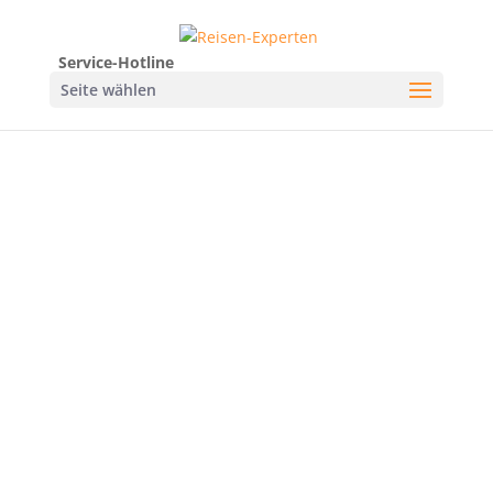
Service-Hotline
Seite wählen