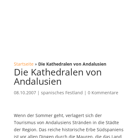
Startseite
»
Die Kathedralen von Andalusien
Die Kathedralen von
Andalusien
08.10.2007
|
spanisches Festland
|
0 Kommentare
Wenn der Sommer geht, verlagert sich der
Tourismus von Andalusiens Stränden in die Städte
der Region. Das reiche historische Erbe Südspaniens
ist vor allen Dingen durch die Mauren, die das Land