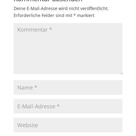
Deine E-Mail-Adresse wird nicht veröffentlicht.
Erforderliche Felder sind mit
*
markiert