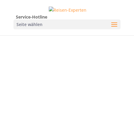
Service-Hotline
Seite wählen