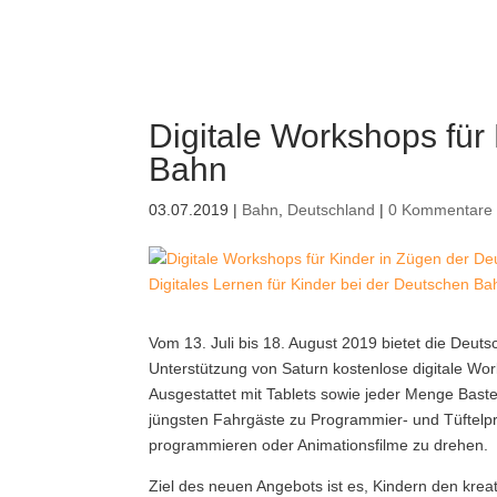
Digitale Workshops für
Bahn
03.07.2019
|
Bahn
,
Deutschland
|
0 Kommentare
Digitales Lernen für Kinder bei der Deutschen Ba
Vom 13. Juli bis 18. August 2019 bietet die Deu
Unterstützung von Saturn kostenlose digitale Wor
Ausgestattet mit Tablets sowie jeder Menge Bast
jüngsten Fahrgäste zu Programmier- und Tüftelpro
programmieren oder Animationsfilme zu drehen.
Ziel des neuen Angebots ist es, Kindern den krea