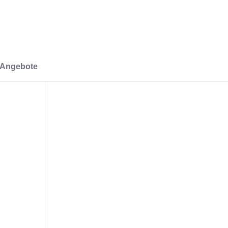
-Angebote