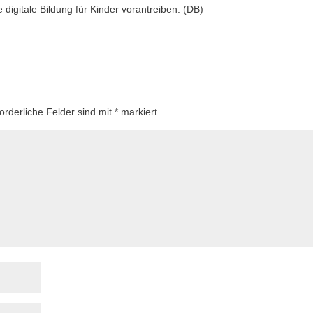
 digitale Bildung für Kinder vorantreiben. (DB)
forderliche Felder sind mit
*
markiert