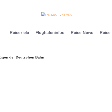
Reiseziele
Flughafeninfos
Reise-News
Reise
 Zügen der Deutschen Bahn