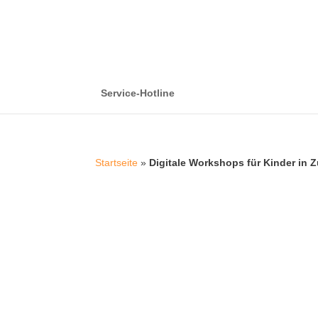
Service-Hotline
Startseite
»
Digitale Workshops für Kinder in