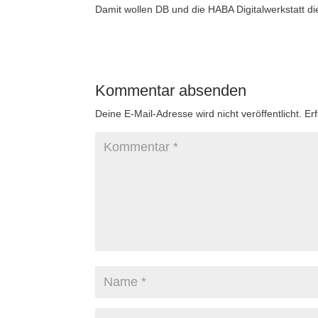
Damit wollen DB und die HABA Digitalwerkstatt die
Kommentar absenden
Deine E-Mail-Adresse wird nicht veröffentlicht.
Er