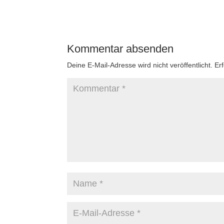
Kommentar absenden
Deine E-Mail-Adresse wird nicht veröffentlicht.
Er