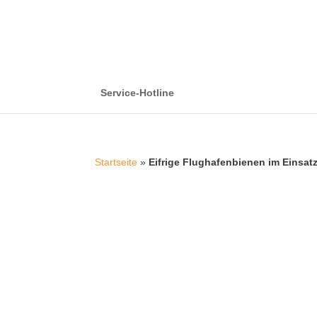
Service-Hotline
Startseite
»
Eifrige Flughafenbienen im Einsat