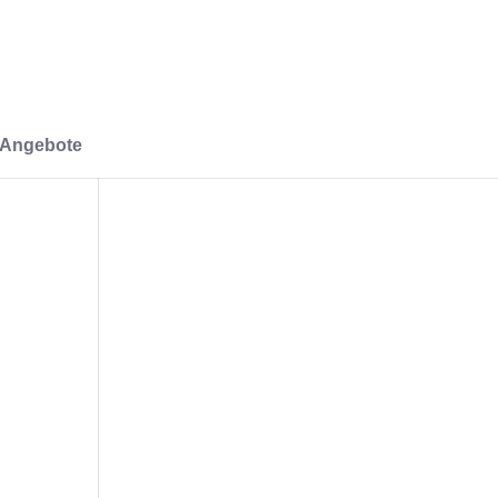
-Angebote