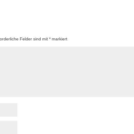
forderliche Felder sind mit
*
markiert