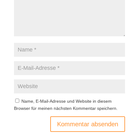
Name, E-Mail-Adresse und Website in diesem
Browser für meinen nächsten Kommentar speichern.