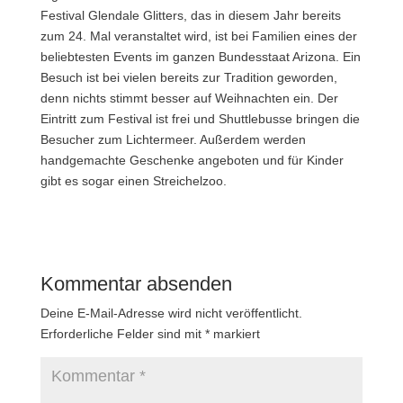
Festival Glendale Glitters, das in diesem Jahr bereits
zum 24. Mal veranstaltet wird, ist bei Familien eines der
beliebtesten Events im ganzen Bundesstaat Arizona. Ein
Besuch ist bei vielen bereits zur Tradition geworden,
denn nichts stimmt besser auf Weihnachten ein. Der
Eintritt zum Festival ist frei und Shuttlebusse bringen die
Besucher zum Lichtermeer. Außerdem werden
handgemachte Geschenke angeboten und für Kinder
gibt es sogar einen Streichelzoo.
Kommentar absenden
Deine E-Mail-Adresse wird nicht veröffentlicht.
Erforderliche Felder sind mit
*
markiert