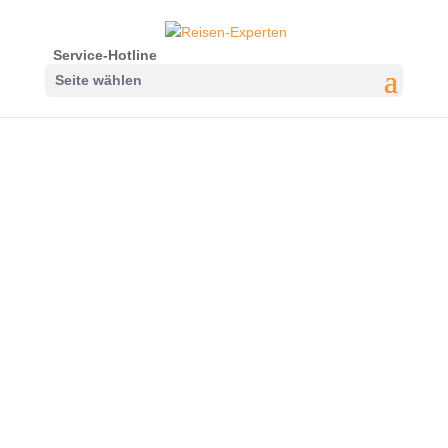
Service-Hotline
Seite wählen