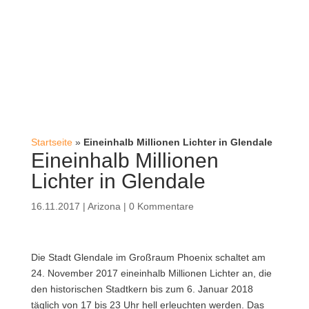
Startseite
»
Eineinhalb Millionen Lichter in Glendale
Eineinhalb Millionen
Lichter in Glendale
16.11.2017
|
Arizona
|
0 Kommentare
Die Stadt Glendale im Großraum Phoenix schaltet am
24. November 2017 eineinhalb Millionen Lichter an, die
den historischen Stadtkern bis zum 6. Januar 2018
täglich von 17 bis 23 Uhr hell erleuchten werden.
Das