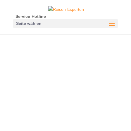
Service-Hotline
Seite wählen