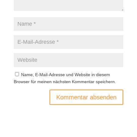
Name, E-Mail-Adresse und Website in diesem
Browser für meinen nächsten Kommentar speichern.