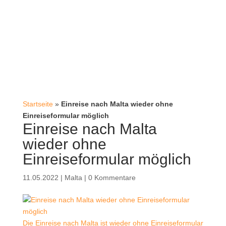
Startseite
»
Einreise nach Malta wieder ohne
Einreiseformular möglich
Einreise nach Malta
wieder ohne
Einreiseformular möglich
11.05.2022
|
Malta
|
0 Kommentare
Die Einreise nach Malta ist wieder ohne Einreiseformular