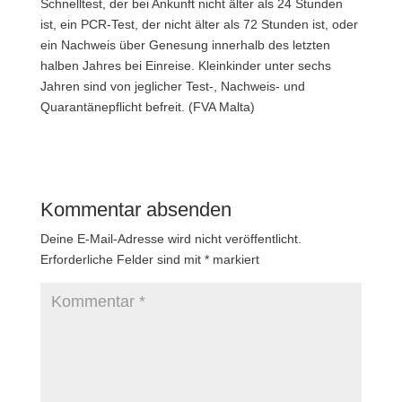
Schnelltest, der bei Ankunft nicht älter als 24 Stunden
ist, ein PCR-Test, der nicht älter als 72 Stunden ist, oder
ein Nachweis über Genesung innerhalb des letzten
halben Jahres bei Einreise. Kleinkinder unter sechs
Jahren sind von jeglicher Test-, Nachweis- und
Quarantänepflicht befreit. (FVA Malta)
Kommentar absenden
Deine E-Mail-Adresse wird nicht veröffentlicht.
Erforderliche Felder sind mit
*
markiert