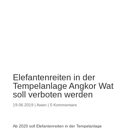
Elefantenreiten in der
Tempelanlage Angkor Wat
soll verboten werden
19.06.2019
|
Asien
|
0 Kommentare
Ab 2020 soll Elefantenreiten in der Tempelanlage