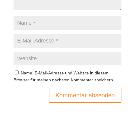
Name, E-Mail-Adresse und Website in diesem
Browser für meinen nächsten Kommentar speichern.