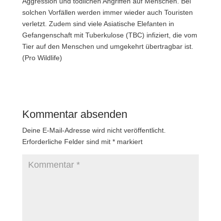
Aggression und tödlichen Angriffen auf Menschen. Bei
solchen Vorfällen werden immer wieder auch Touristen
verletzt. Zudem sind viele Asiatische Elefanten in
Gefangenschaft mit Tuberkulose (TBC) infiziert, die vom
Tier auf den Menschen und umgekehrt übertragbar ist.
(Pro Wildlife)
Kommentar absenden
Deine E-Mail-Adresse wird nicht veröffentlicht.
Erforderliche Felder sind mit
*
markiert