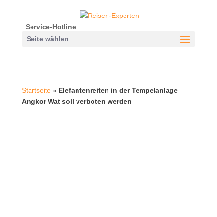
Service-Hotline
Seite wählen
Startseite
»
Elefantenreiten in der Tempelanlage
Angkor Wat soll verboten werden