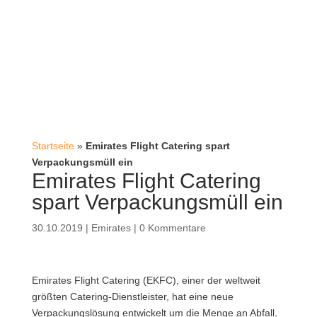
Startseite
»
Emirates Flight Catering spart
Verpackungsmüll ein
Emirates Flight Catering
spart Verpackungsmüll ein
30.10.2019
|
Emirates
|
0 Kommentare
Emirates Flight Catering (EKFC), einer der weltweit
größten Catering-Dienstleister, hat eine neue
Verpackungslösung entwickelt um die Menge an Abfall,