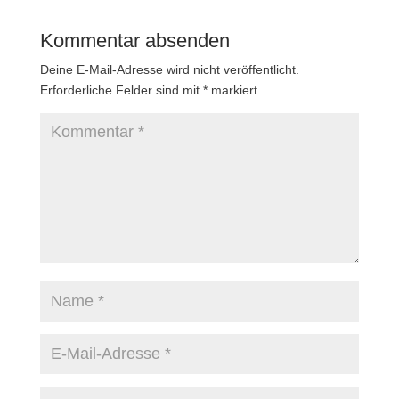
Kommentar absenden
Deine E-Mail-Adresse wird nicht veröffentlicht.
Erforderliche Felder sind mit
*
markiert