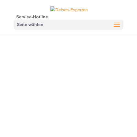
Service-Hotline
Seite wählen