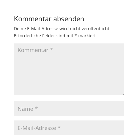
Kommentar absenden
Deine E-Mail-Adresse wird nicht veröffentlicht.
Erforderliche Felder sind mit
*
markiert