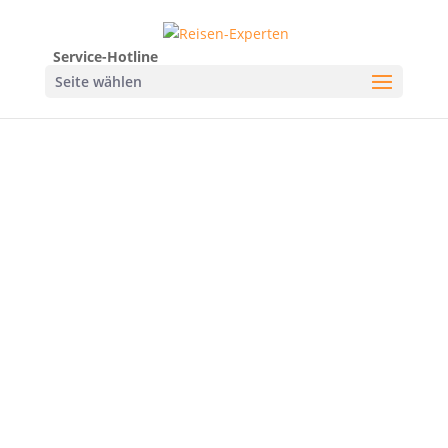
Service-Hotline
Seite wählen