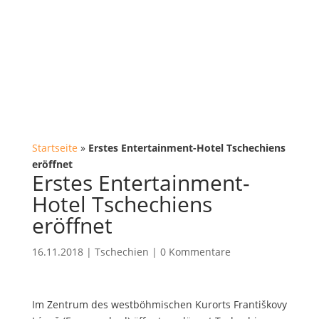
Startseite
»
Erstes Entertainment-Hotel Tschechiens
eröffnet
Erstes Entertainment-
Hotel Tschechiens
eröffnet
16.11.2018
|
Tschechien
|
0 Kommentare
Im Zentrum des westböhmischen Kurorts Františkovy