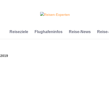
Reiseziele
Flughafeninfos
Reise-News
Reise
 2019