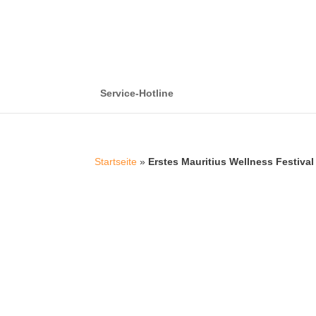
Service-Hotline
Startseite
»
Erstes Mauritius Wellness Festival