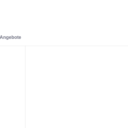
-Angebote