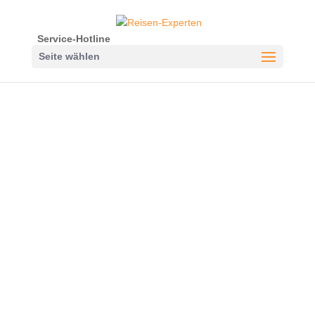
Service-Hotline
Seite wählen