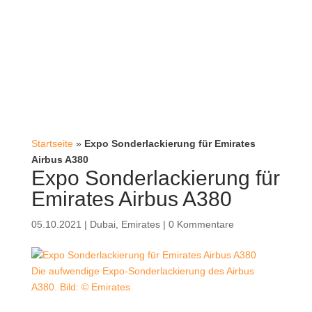
Startseite
»
Expo Sonderlackierung für Emirates
Airbus A380
Expo Sonderlackierung für
Emirates Airbus A380
05.10.2021
|
Dubai
,
Emirates
|
0 Kommentare
Die aufwendige Expo-Sonderlackierung des Airbus
A380. Bild: © Emirates