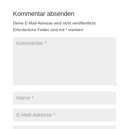
Kommentar absenden
Deine E-Mail-Adresse wird nicht veröffentlicht.
Erforderliche Felder sind mit
*
markiert