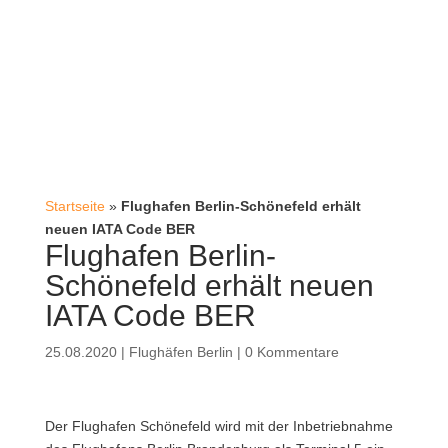
Startseite
»
Flughafen Berlin-Schönefeld erhält
neuen IATA Code BER
Flughafen Berlin-
Schönefeld erhält neuen
IATA Code BER
25.08.2020
|
Flughäfen Berlin
|
0 Kommentare
Der Flughafen Schönefeld wird mit der Inbetriebnahme