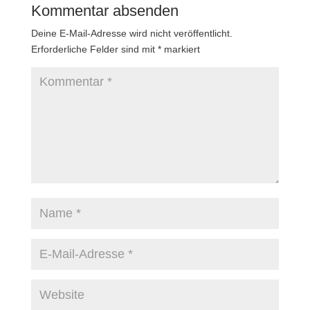
Kommentar absenden
Deine E-Mail-Adresse wird nicht veröffentlicht.
Erforderliche Felder sind mit
*
markiert