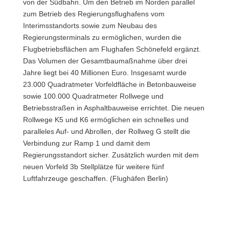
von der Südbahn. Um den Betrieb im Norden parallel
zum Betrieb des Regierungsflughafens vom
Interimsstandorts sowie zum Neubau des
Regierungsterminals zu ermöglichen, wurden die
Flugbetriebsflächen am Flughafen Schönefeld ergänzt.
Das Volumen der Gesamtbaumaßnahme über drei
Jahre liegt bei 40 Millionen Euro. Insgesamt wurde
23.000 Quadratmeter Vorfeldfläche in Betonbauweise
sowie 100.000 Quadratmeter Rollwege und
Betriebsstraßen in Asphaltbauweise errichtet. Die neuen
Rollwege K5 und K6 ermöglichen ein schnelles und
paralleles Auf- und Abrollen, der Rollweg G stellt die
Verbindung zur Ramp 1 und damit dem
Regierungsstandort sicher. Zusätzlich wurden mit dem
neuen Vorfeld 3b Stellplätze für weitere fünf
Luftfahrzeuge geschaffen. (Flughäfen Berlin)