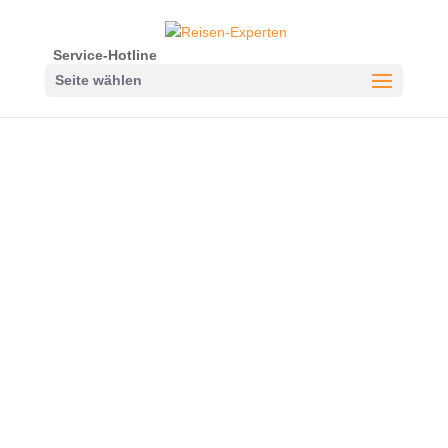
Service-Hotline
Seite wählen