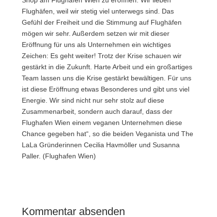
Flughäfen, weil wir stetig viel unterwegs sind. Das
Gefühl der Freiheit und die Stimmung auf Flughäfen
mögen wir sehr. Außerdem setzen wir mit dieser
Eröffnung für uns als Unternehmen ein wichtiges
Zeichen: Es geht weiter! Trotz der Krise schauen wir
gestärkt in die Zukunft. Harte Arbeit und ein großartiges
Team lassen uns die Krise gestärkt bewältigen. Für uns
ist diese Eröffnung etwas Besonderes und gibt uns viel
Energie. Wir sind nicht nur sehr stolz auf diese
Zusammenarbeit, sondern auch darauf, dass der
Flughafen Wien einem veganen Unternehmen diese
Chance gegeben hat“, so die beiden Veganista und The
LaLa Gründerinnen Cecilia Havmöller und Susanna
Paller. (Flughafen Wien)
Kommentar absenden