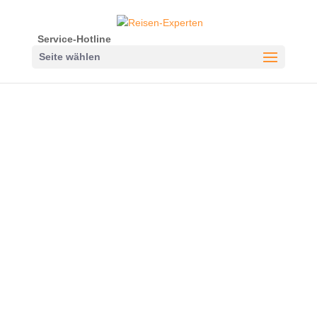
Service-Hotline
Seite wählen