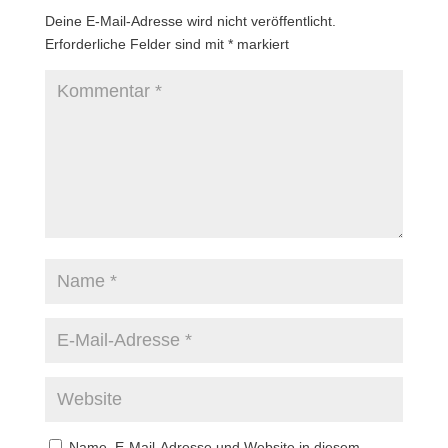
Deine E-Mail-Adresse wird nicht veröffentlicht.
Erforderliche Felder sind mit
*
markiert
Name, E-Mail-Adresse und Website in diesem