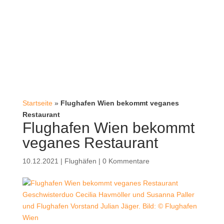
Startseite
»
Flughafen Wien bekommt veganes
Restaurant
Flughafen Wien bekommt
veganes Restaurant
10.12.2021
|
Flughäfen
|
0 Kommentare
Geschwisterduo Cecilia Havmöller und Susanna Paller
und Flughafen Vorstand Julian Jäger. Bild: © Flughafen
Wien