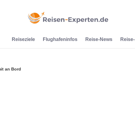
Reiseziele
Flughafeninfos
Reise-News
Reise
mit an Bord