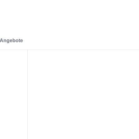
-Angebote