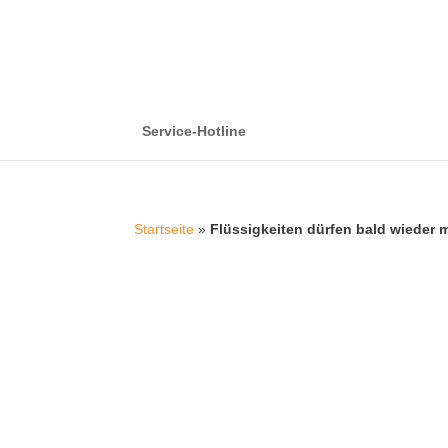
Service-Hotline
Startseite
»
Flüssigkeiten dürfen bald wieder 