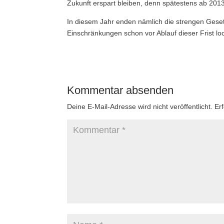
Zukunft erspart bleiben, denn spätestens ab 201
In diesem Jahr enden nämlich die strengen Gesetz
Einschränkungen schon vor Ablauf dieser Frist l
Kommentar absenden
Deine E-Mail-Adresse wird nicht veröffentlicht.
Er