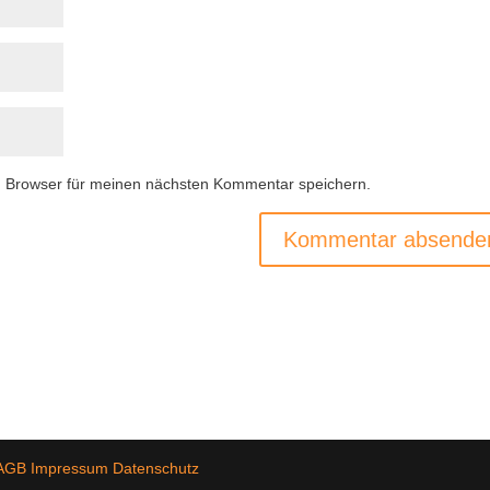
m Browser für meinen nächsten Kommentar speichern.
AGB
Impressum
Datenschutz