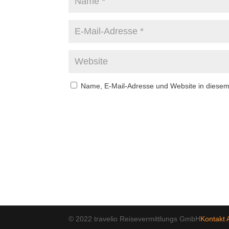
Name, E-Mail-Adresse und Website in diese
© 2022 travelio Reisevermittlungs GmbH
Kontakt