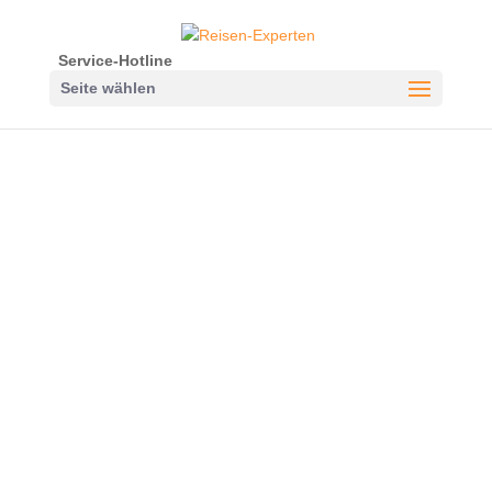
Service-Hotline
Seite wählen