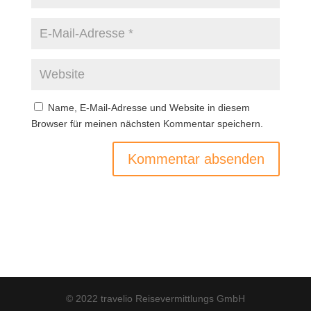
Name, E-Mail-Adresse und Website in diesem
Browser für meinen nächsten Kommentar speichern.
© 2022 travelio Reisevermittlungs GmbH