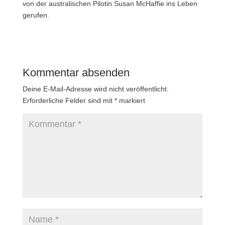
von der australischen Pilotin Susan McHaffie ins Leben
gerufen.
Kommentar absenden
Deine E-Mail-Adresse wird nicht veröffentlicht.
Erforderliche Felder sind mit
*
markiert