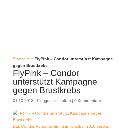
Startseite
»
FlyPink – Condor unterstützt Kampagne
gegen Brustkrebs
FlyPink – Condor
unterstützt Kampagne
gegen Brustkrebs
01.10.2018
|
Fluggesellschaften
|
0 Kommentare
Das Condor Personal nimmt im Oktober 2018 bereits