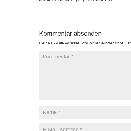
kostenlos zur Verfügung. (FTI Touristik)
Kommentar absenden
Deine E-Mail-Adresse wird nicht veröffentlicht.
Er