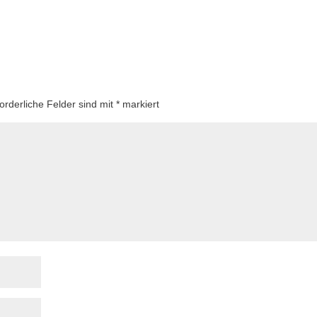
forderliche Felder sind mit
*
markiert