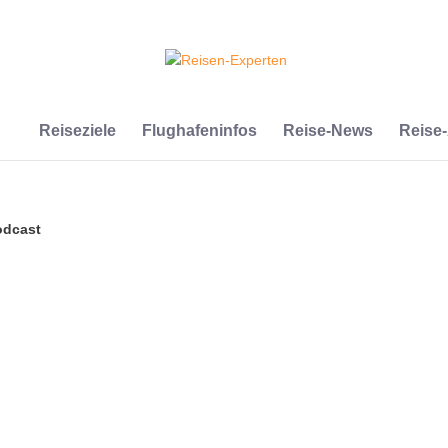
Reiseziele
Flughafeninfos
Reise-News
Reise
odcast