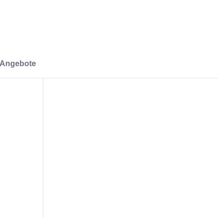
-Angebote