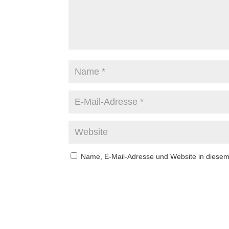
Name, E-Mail-Adresse und Website in diese