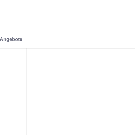
-Angebote