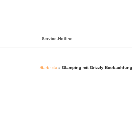
Service-Hotline
Startseite
»
Glamping mit Grizzly-Beobachtung 