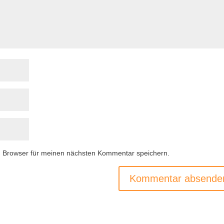
m Browser für meinen nächsten Kommentar speichern.