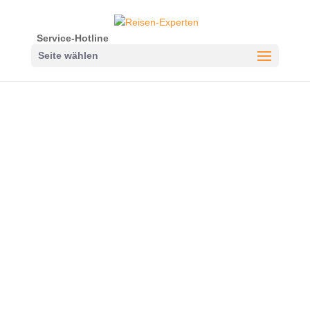
Service-Hotline
Seite wählen