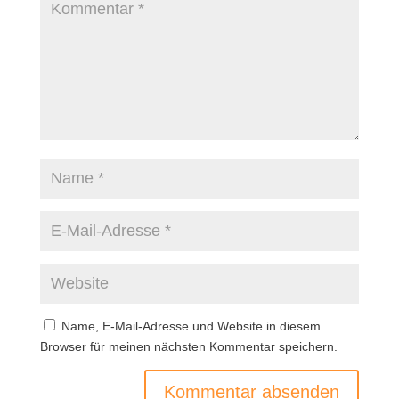
Name, E-Mail-Adresse und Website in diesem
Browser für meinen nächsten Kommentar speichern.