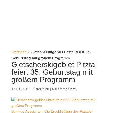
Startseite
»
Gletscherskigebiet Pitztal feiert 35.
Geburtstag mit großem Programm
Gletscherskigebiet Pitztal
feiert 35. Geburtstag mit
großem Programm
17.01.2019
|
Österreich
|
0 Kommentare
Sonnige Aussichten: Die Erschließung des Pitztaler