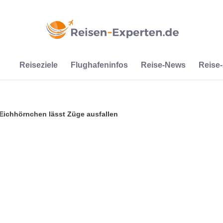
Reiseziele
Flughafeninfos
Reise-News
Reise
Eichhörnchen lässt Züge ausfallen