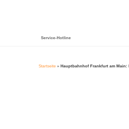
Service-Hotline
Startseite
»
Hauptbahnhof Frankfurt am Main: 