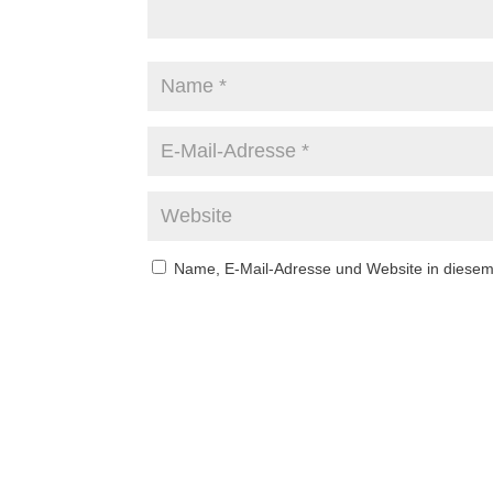
Name, E-Mail-Adresse und Website in diese