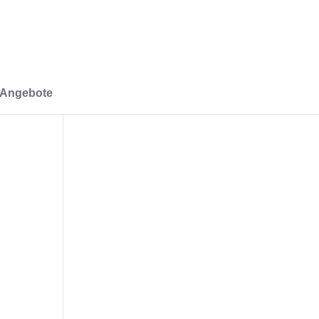
-Angebote