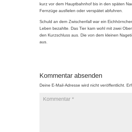
kurz vor dem Hauptbahnhof bis in den späten Nac
Fernzüge ausfielen oder verspätet abfuhren.
Schuld an dem Zwischenfall war ein Eichhörnchen
Leben bezahlte. Das Tier kam wohl mit zwei Oberle
den Kurzschluss aus. Die von dem kleinen Nageti
aus.
Kommentar absenden
Deine E-Mail-Adresse wird nicht veröffentlicht.
Er