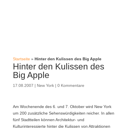
Startseite
»
Hinter den Kulissen des Big Apple
Hinter den Kulissen des
Big Apple
17.08.2007
|
New York
|
0 Kommentare
Am Wochenende des 6. und 7. Oktober wird New York
um 200 zusätzliche Sehenswürdigkeiten reicher. In allen
fünf Stadtteilen können Architektur- und
Kulturinteressierte hinter die Kulissen von Attraktionen