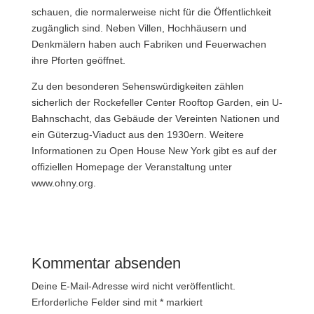
schauen, die normalerweise nicht für die Öffentlichkeit
zugänglich sind. Neben Villen, Hochhäusern und
Denkmälern haben auch Fabriken und Feuerwachen
ihre Pforten geöffnet.
Zu den besonderen Sehenswürdigkeiten zählen
sicherlich der Rockefeller Center Rooftop Garden, ein U-
Bahnschacht, das Gebäude der Vereinten Nationen und
ein Güterzug-Viaduct aus den 1930ern. Weitere
Informationen zu Open House New York gibt es auf der
offiziellen Homepage der Veranstaltung unter
www.ohny.org.
Kommentar absenden
Deine E-Mail-Adresse wird nicht veröffentlicht.
Erforderliche Felder sind mit
*
markiert