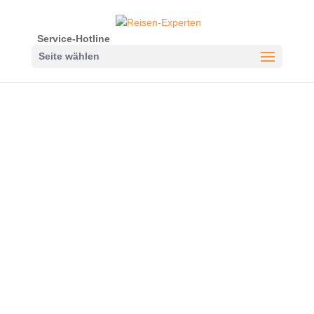
Service-Hotline
Seite wählen