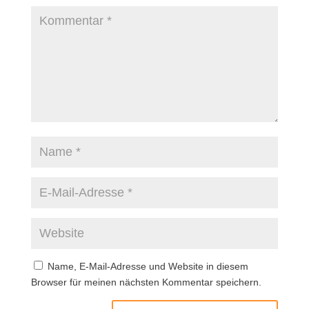
Name, E-Mail-Adresse und Website in diesem
Browser für meinen nächsten Kommentar speichern.