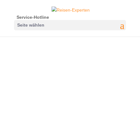
Service-Hotline
Seite wählen