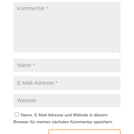
Name, E-Mail-Adresse und Website in diesem
Browser für meinen nächsten Kommentar speichern.