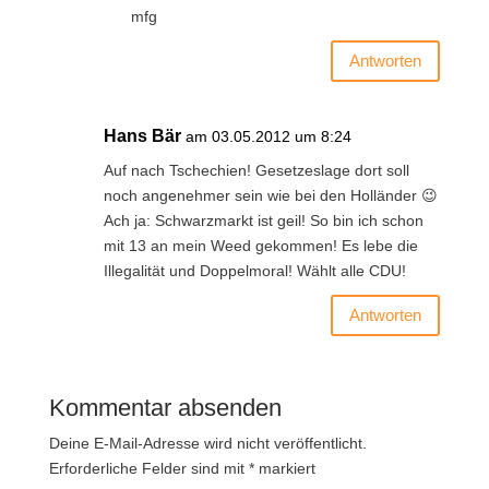
mfg
Antworten
Hans Bär
am 03.05.2012 um 8:24
Auf nach Tschechien! Gesetzeslage dort soll
noch angenehmer sein wie bei den Holländer 😉
Ach ja: Schwarzmarkt ist geil! So bin ich schon
mit 13 an mein Weed gekommen! Es lebe die
Illegalität und Doppelmoral! Wählt alle CDU!
Antworten
Kommentar absenden
Deine E-Mail-Adresse wird nicht veröffentlicht.
Erforderliche Felder sind mit
*
markiert