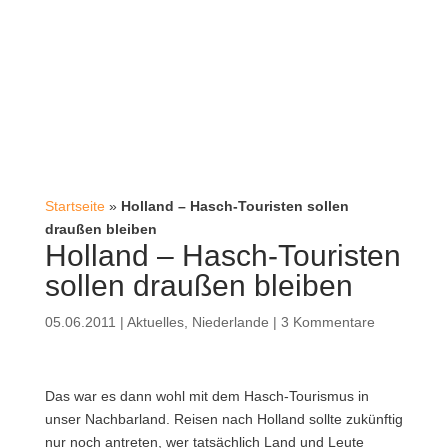
Startseite
»
Holland – Hasch-Touristen sollen
draußen bleiben
Holland – Hasch-Touristen
sollen draußen bleiben
05.06.2011
|
Aktuelles
,
Niederlande
|
3 Kommentare
Das war es dann wohl mit dem Hasch-Tourismus in
unser Nachbarland. Reisen nach Holland sollte zukünftig
nur noch antreten, wer tatsächlich Land und Leute