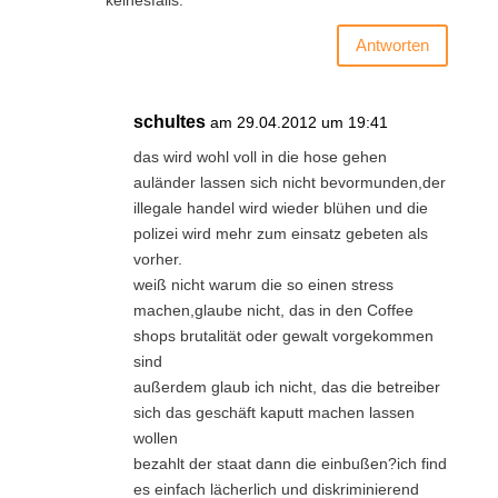
Antworten
schultes
am 29.04.2012 um 19:41
das wird wohl voll in die hose gehen
auländer lassen sich nicht bevormunden,der
illegale handel wird wieder blühen und die
polizei wird mehr zum einsatz gebeten als
vorher.
weiß nicht warum die so einen stress
machen,glaube nicht, das in den Coffee
shops brutalität oder gewalt vorgekommen
sind
außerdem glaub ich nicht, das die betreiber
sich das geschäft kaputt machen lassen
wollen
bezahlt der staat dann die einbußen?ich find
es einfach lächerlich und diskriminierend