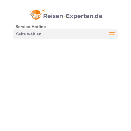
Service-Hotline
Seite wählen