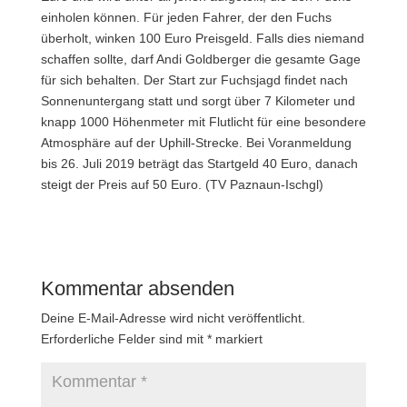
einholen können. Für jeden Fahrer, der den Fuchs
überholt, winken 100 Euro Preisgeld. Falls dies niemand
schaffen sollte, darf Andi Goldberger die gesamte Gage
für sich behalten. Der Start zur Fuchsjagd findet nach
Sonnenuntergang statt und sorgt über 7 Kilometer und
knapp 1000 Höhenmeter mit Flutlicht für eine besondere
Atmosphäre auf der Uphill-Strecke. Bei Voranmeldung
bis 26. Juli 2019 beträgt das Startgeld 40 Euro, danach
steigt der Preis auf 50 Euro. (TV Paznaun-Ischgl)
Kommentar absenden
Deine E-Mail-Adresse wird nicht veröffentlicht.
Erforderliche Felder sind mit
*
markiert