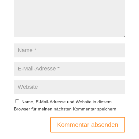
Name, E-Mail-Adresse und Website in diesem
Browser für meinen nächsten Kommentar speichern.