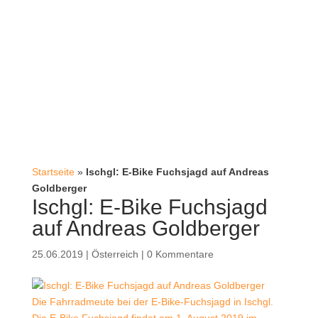
Startseite
»
Ischgl: E-Bike Fuchsjagd auf Andreas
Goldberger
Ischgl: E-Bike Fuchsjagd
auf Andreas Goldberger
25.06.2019
|
Österreich
|
0 Kommentare
Die Fahrradmeute bei der E-Bike-Fuchsjagd in Ischgl.