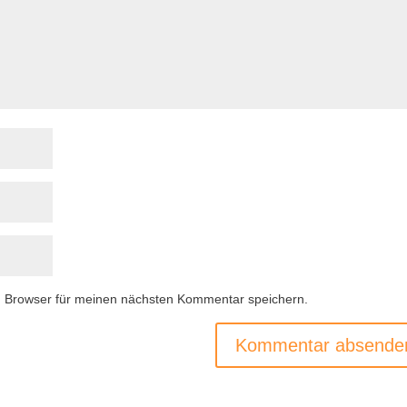
m Browser für meinen nächsten Kommentar speichern.