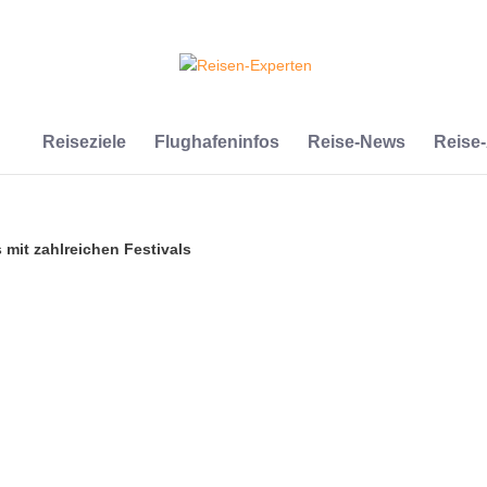
Reiseziele
Flughafeninfos
Reise-News
Reise
s mit zahlreichen Festivals