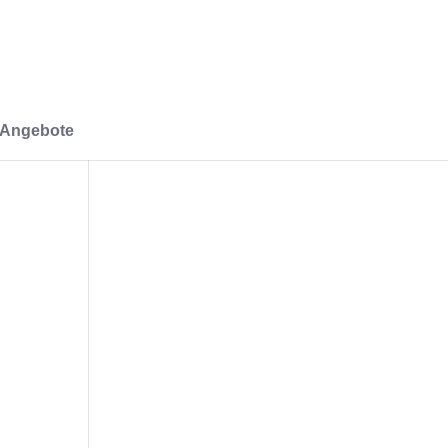
-Angebote