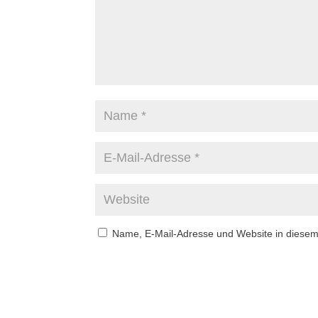
Name, E-Mail-Adresse und Website in diese