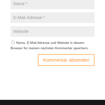
Name, E-Mail-Adresse und Website in diesem
Browser für meinen nächsten Kommentar speichern.