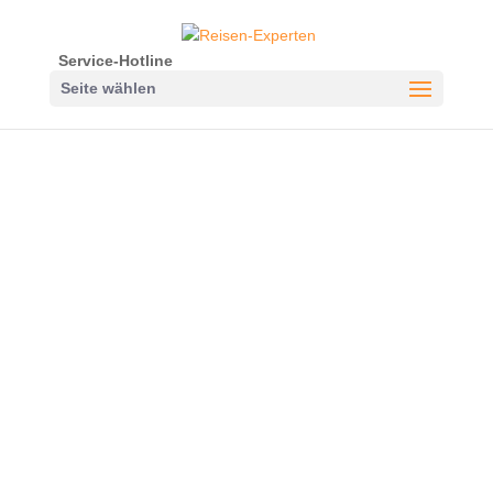
Service-Hotline
Seite wählen