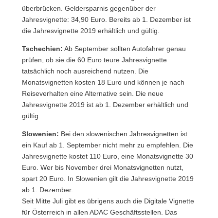
überbrücken. Geldersparnis gegenüber der
Jahresvignette: 34,90 Euro. Bereits ab 1. Dezember ist
die Jahresvignette 2019 erhältlich und gültig.
Tschechien:
Ab September sollten Autofahrer genau
prüfen, ob sie die 60 Euro teure Jahresvignette
tatsächlich noch ausreichend nutzen. Die
Monatsvignetten kosten 18 Euro und können je nach
Reiseverhalten eine Alternative sein. Die neue
Jahresvignette 2019 ist ab 1. Dezember erhältlich und
gültig.
Slowenien:
Bei den slowenischen Jahresvignetten ist
ein Kauf ab 1. September nicht mehr zu empfehlen. Die
Jahresvignette kostet 110 Euro, eine Monatsvignette 30
Euro. Wer bis November drei Monatsvignetten nutzt,
spart 20 Euro. In Slowenien gilt die Jahresvignette 2019
ab 1. Dezember.
Seit Mitte Juli gibt es übrigens auch die Digitale Vignette
für Österreich in allen ADAC Geschäftsstellen. Das