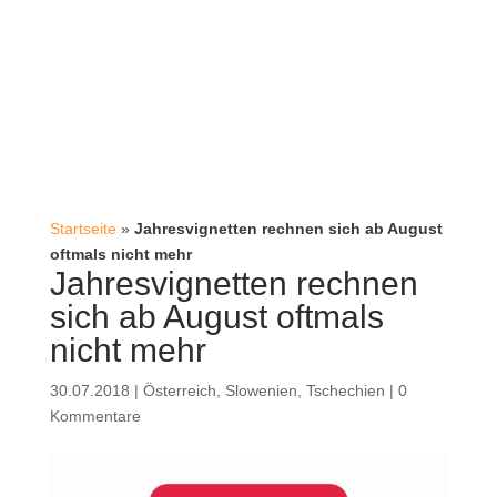
Startseite
»
Jahresvignetten rechnen sich ab August
oftmals nicht mehr
Jahresvignetten rechnen
sich ab August oftmals
nicht mehr
30.07.2018
|
Österreich
,
Slowenien
,
Tschechien
|
0
Kommentare