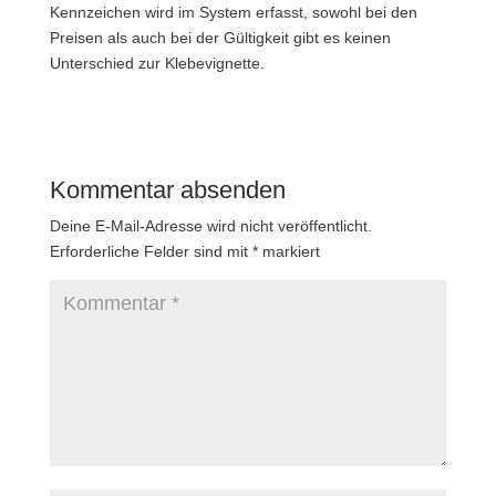
Kennzeichen wird im System erfasst, sowohl bei den
Preisen als auch bei der Gültigkeit gibt es keinen
Unterschied zur Klebevignette.
Kommentar absenden
Deine E-Mail-Adresse wird nicht veröffentlicht.
Erforderliche Felder sind mit
*
markiert