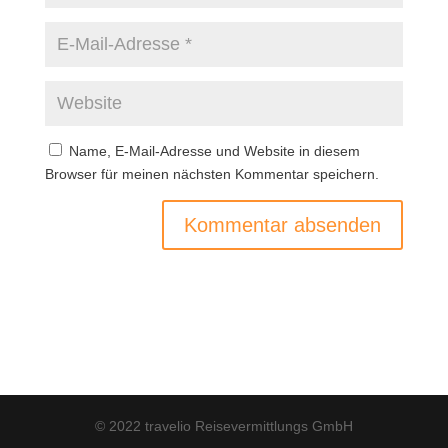
Name, E-Mail-Adresse und Website in diesem
Browser für meinen nächsten Kommentar speichern.
© 2022 travelio Reisevermittlungs GmbH