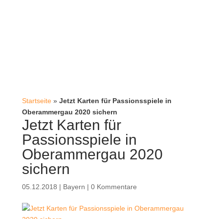
Startseite
»
Jetzt Karten für Passionsspiele in
Oberammergau 2020 sichern
Jetzt Karten für
Passionsspiele in
Oberammergau 2020
sichern
05.12.2018
|
Bayern
|
0 Kommentare