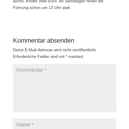
sechs, Kinder zwei Euro. An Samstagen findet die
Führung schon um 13 Uhr statt.
Kommentar absenden
Deine E-Mail-Adresse wird nicht veröffentlicht.
Erforderliche Felder sind mit
*
markiert