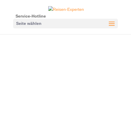
Service-Hotline
Seite wählen